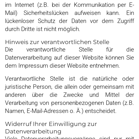
im Internet (z.B. bei der Kommunikation per E-
Mail) Sicherheitslücken aufweisen kann. Ein
lückenloser Schutz der Daten vor dem Zugriff
durch Dritte ist nicht möglich.
Hinweis zur verantwortlichen Stelle
Die verantwortliche Stelle für die
Datenverarbeitung auf dieser Website können Sie
dem Impressum dieser Website entnehmen.
Verantwortliche Stelle ist die natürliche oder
juristische Person, die allein oder gemeinsam mit
anderen über die Zwecke und Mittel der
Verarbeitung von personenbezogenen Daten (z.B.
Namen, E-Mail-Adressen o. Ä.) entscheidet.
Widerruf Ihrer Einwilligung zur
Datenverarbeitung
Viele Datenverarbeitungsvorgänge sind nur mit