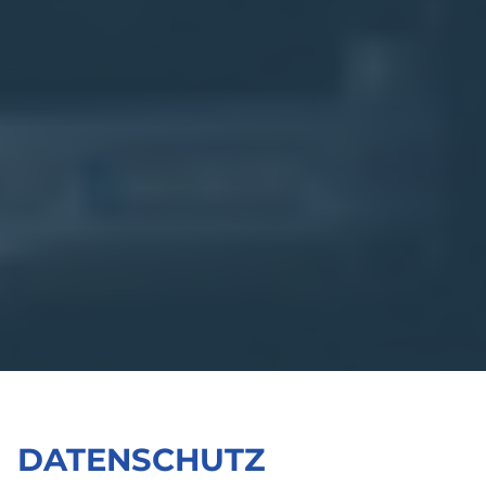
DATENSCHUTZ