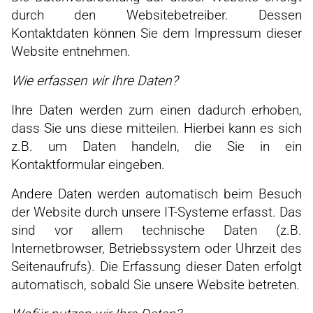
durch den Websitebetreiber. Dessen
Kontaktdaten können Sie dem Impressum dieser
Website entnehmen.
Wie erfassen wir Ihre Daten?
Ihre Daten werden zum einen dadurch erhoben,
dass Sie uns diese mitteilen. Hierbei kann es sich
z.B. um Daten handeln, die Sie in ein
Kontaktformular eingeben.
Andere Daten werden automatisch beim Besuch
der Website durch unsere IT-Systeme erfasst. Das
sind vor allem technische Daten (z.B.
Internetbrowser, Betriebssystem oder Uhrzeit des
Seitenaufrufs). Die Erfassung dieser Daten erfolgt
automatisch, sobald Sie unsere Website betreten.