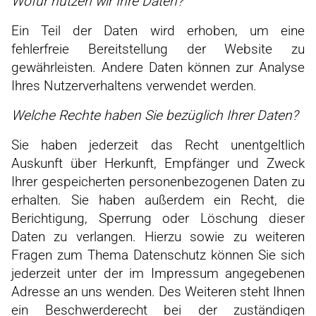
Wofür nutzen wir Ihre Daten?
Ein Teil der Daten wird erhoben, um eine
fehlerfreie Bereitstellung der Website zu
gewährleisten. Andere Daten können zur Analyse
Ihres Nutzerverhaltens verwendet werden.
Welche Rechte haben Sie bezüglich Ihrer Daten?
Sie haben jederzeit das Recht unentgeltlich
Auskunft über Herkunft, Empfänger und Zweck
Ihrer gespeicherten personenbezogenen Daten zu
erhalten. Sie haben außerdem ein Recht, die
Berichtigung, Sperrung oder Löschung dieser
Daten zu verlangen. Hierzu sowie zu weiteren
Fragen zum Thema Datenschutz können Sie sich
jederzeit unter der im Impressum angegebenen
Adresse an uns wenden. Des Weiteren steht Ihnen
ein Beschwerderecht bei der zuständigen