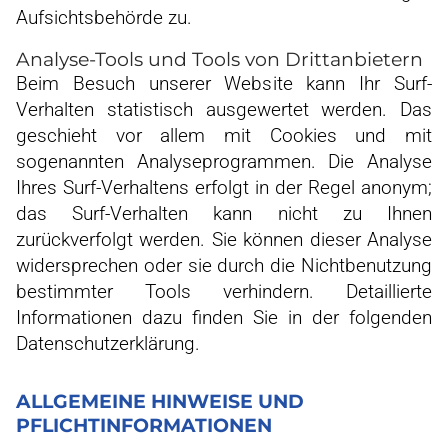
Aufsichtsbehörde zu.
Analyse-Tools und Tools von Drittanbietern
Beim Besuch unserer Website kann Ihr Surf-
Verhalten statistisch ausgewertet werden. Das
geschieht vor allem mit Cookies und mit
sogenannten Analyseprogrammen. Die Analyse
Ihres Surf-Verhaltens erfolgt in der Regel anonym;
das Surf-Verhalten kann nicht zu Ihnen
zurückverfolgt werden. Sie können dieser Analyse
widersprechen oder sie durch die Nichtbenutzung
bestimmter Tools verhindern. Detaillierte
Informationen dazu finden Sie in der folgenden
Datenschutzerklärung.
ALLGEMEINE HINWEISE UND
PFLICHTINFORMATIONEN