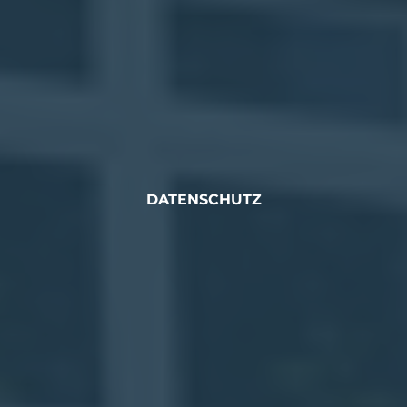
DATENSCHUTZ