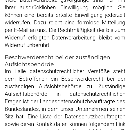
Ihrer ausdrücklichen Einwilligung möglich. Sie
können eine bereits erteilte Einwilligung jederzeit
widerrufen. Dazu reicht eine formlose Mitteilung
per E-Mail an uns. Die Rechtmäßigkeit der bis zum
Widerruf erfolgten Datenverarbeitung bleibt vom
Widerruf unberührt.
Beschwerderecht bei der zuständigen
Aufsichtsbehörde
Im Falle datenschutzrechtlicher Verstöße steht
dem Betroffenen ein Beschwerderecht bei der
zuständigen Aufsichtsbehörde zu. Zuständige
Aufsichtsbehörde in datenschutzrechtlichen
Fragen ist der Landesdatenschutzbeauftragte des
Bundeslandes, in dem unser Unternehmen seinen
Sitz hat. Eine Liste der Datenschutzbeauftragten
sowie deren Kontaktdaten können folgendem Link