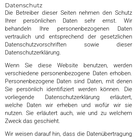
Datenschutz
Die Betreiber dieser Seiten nehmen den Schutz
Ihrer persönlichen Daten sehr ernst. Wir
behandeln Ihre personenbezogenen Daten
vertraulich und entsprechend der gesetzlichen
Datenschutzvorschriften sowie dieser
Datenschutzerklärung.
Wenn Sie diese Website benutzen, werden
verschiedene personenbezogene Daten erhoben.
Personenbezogene Daten sind Daten, mit denen
Sie persönlich identifiziert werden können. Die
vorliegende Datenschutzerklärung erläutert,
welche Daten wir erheben und wofür wir sie
nutzen. Sie erläutert auch, wie und zu welchem
Zweck das geschieht.
Wir weisen darauf hin, dass die Datenübertragung