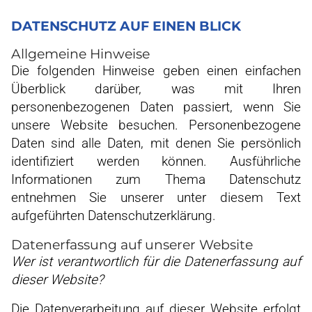
DATENSCHUTZ AUF EINEN BLICK
Allgemeine Hinweise
Die folgenden Hinweise geben einen einfachen
Überblick darüber, was mit Ihren
personenbezogenen Daten passiert, wenn Sie
unsere Website besuchen. Personenbezogene
Daten sind alle Daten, mit denen Sie persönlich
identifiziert werden können. Ausführliche
Informationen zum Thema Datenschutz
entnehmen Sie unserer unter diesem Text
aufgeführten Datenschutzerklärung.
Datenerfassung auf unserer Website
Wer ist verantwortlich für die Datenerfassung auf
dieser Website?
Die Datenverarbeitung auf dieser Website erfolgt