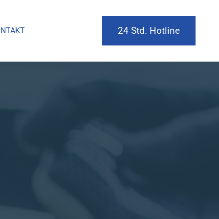
24 Std. Hotline
NTAKT