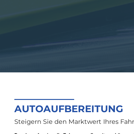
AUTOAUFBEREITUNG
Steigern Sie den Marktwert Ihres Fah