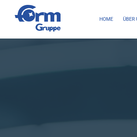
HOME
ÜBER 