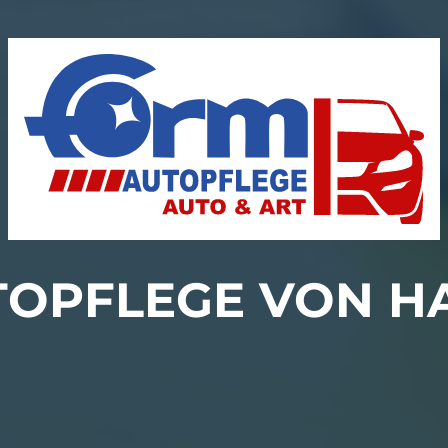
TOPFLEGE VON H