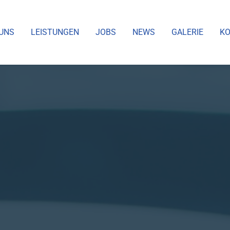
UNS
LEISTUNGEN
JOBS
NEWS
GALERIE
KO