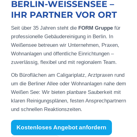
BERLIN-WEISSENSEE – I
HR PARTNER VOR ORT
Seit über 35 Jahren steht die
FORM Gruppe
für
professionelle Gebäudereinigung in Berlin. In
Weißensee betreuen wir Unternehmen, Praxen,
Wohnanlagen und öffentliche Einrichtungen –
zuverlässig, flexibel und mit regionalem Team.
Ob Büroflächen am Caligariplatz, Arztpraxen rund
um die Berliner Allee oder Wohnanlagen nahe dem
Weißen See: Wir bieten planbare Sauberkeit mit
klaren Reinigungsplänen, festen Ansprechpartnern
und schnellen Reaktionszeiten.
Kostenloses Angebot anfordern