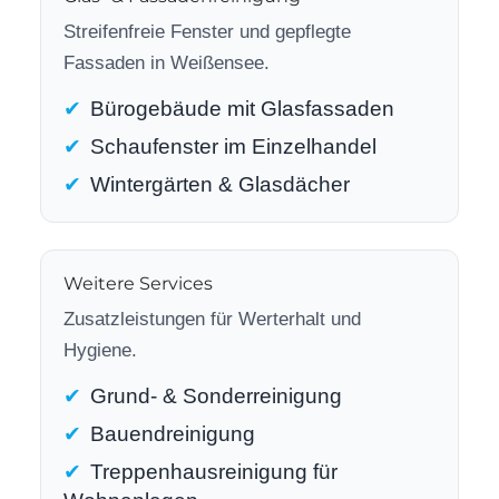
Streifenfreie Fenster und gepflegte
Fassaden in Weißensee.
Bürogebäude mit Glasfassaden
Schaufenster im Einzelhandel
Wintergärten & Glasdächer
Weitere Services
Zusatzleistungen für Werterhalt und
Hygiene.
Grund- & Sonderreinigung
Bauendreinigung
Treppenhausreinigung für