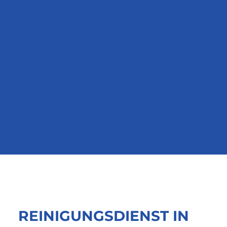
REINIGUNGSDIENST IN