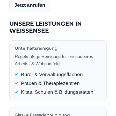
Jetzt anrufen
UNSERE LEISTUNGEN IN
WEISSENSEE
Unterhaltsreinigung
Regelmäßige Reinigung für ein sauberes
Arbeits- & Wohnumfeld.
Büro- & Verwaltungsflächen
Praxen & Therapiezentren
Kitas, Schulen & Bildungsstätten
Glas- & Fassadenreinigung