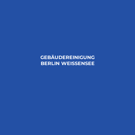
GEBÄUDEREINIGUNG
BERLIN WEISSENSEE