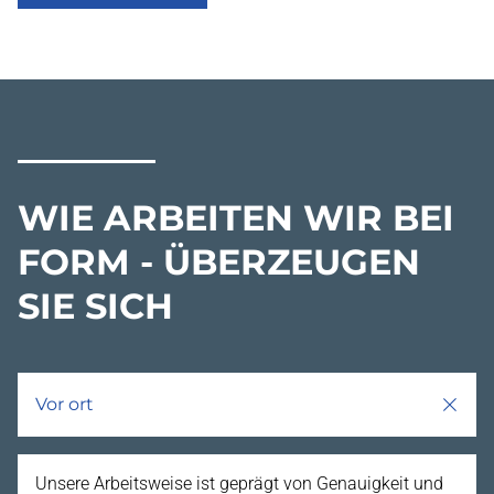
WIE ARBEITEN WIR BEI
FORM - ÜBERZEUGEN
SIE SICH
Vor ort
Unsere Arbeitsweise ist geprägt von Genauigkeit und