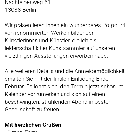
Nachtalbenweg 61
13088 Berlin
Wir präsentieren Ihnen ein wunderbares Potpourri
von renommierten Werken bildender
Künstlerinnen und Künstler, die ich als
leidenschaftlicher Kunstsammler auf unseren
vielzähligen Ausstellungen erworben habe.
Alle weiteren Details und die Anmeldemöglichkeit
erhalten Sie mit der finalen Einladung Ende
Februar. Es lohnt sich, den Termin jetzt schon im
Kalender vorzumerken und sich auf einen
beschwingten, strahlenden Abend in bester
Gesellschaft zu freuen.
Mit herzlichen Grüßen