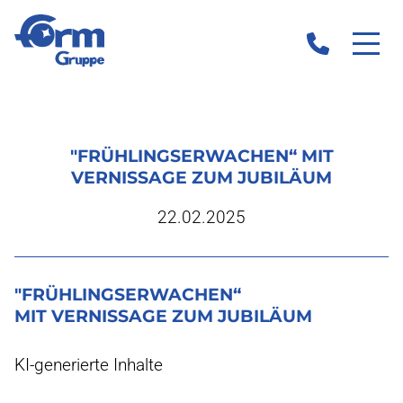
"FRÜHLINGSERWACHEN“ MIT
VERNISSAGE ZUM JUBILÄUM
22.02.2025
"FRÜHLINGSERWACHEN“
MIT VERNISSAGE ZUM JUBILÄUM
KI-generierte Inhalte