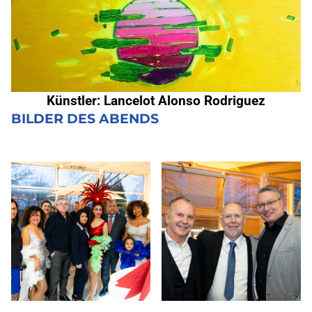
Künstler: Lancelot Alonso Rodriguez
BILDER DES ABENDS