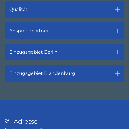
Qualität
Ansprechpartner
Einzugsgebiet Berlin
Einzugsgebiet Brandenburg
Adresse