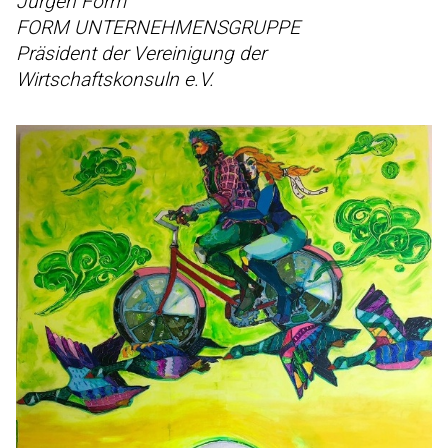
Jürgen Form
FORM UNTERNEHMENSGRUPPE
Präsident der Vereinigung der
Wirtschaftskonsuln e.V.