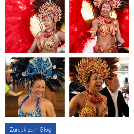
Zurück zum Blog