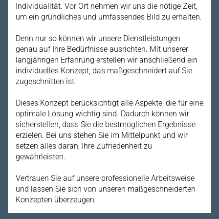
Individualität. Vor Ort nehmen wir uns die nötige Zeit,
um ein gründliches und umfassendes Bild zu erhalten.
Denn nur so können wir unsere Dienstleistungen
genau auf Ihre Bedürfnisse ausrichten. Mit unserer
langjährigen Erfahrung erstellen wir anschließend ein
individuelles Konzept, das maßgeschneidert auf Sie
zugeschnitten ist.
Dieses Konzept berücksichtigt alle Aspekte, die für eine
optimale Lösung wichtig sind. Dadurch können wir
sicherstellen, dass Sie die bestmöglichen Ergebnisse
erzielen. Bei uns stehen Sie im Mittelpunkt und wir
setzen alles daran, Ihre Zufriedenheit zu
gewährleisten.
Vertrauen Sie auf unsere professionelle Arbeitsweise
und lassen Sie sich von unseren maßgeschneiderten
Konzepten überzeugen.