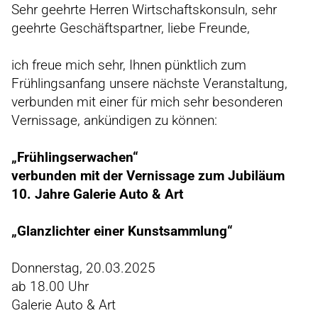
Sehr geehrte Herren Wirtschaftskonsuln, sehr
geehrte Geschäftspartner, liebe Freunde,
ich freue mich sehr, Ihnen pünktlich zum
Frühlingsanfang unsere nächste Veranstaltung,
verbunden mit einer für mich sehr besonderen
Vernissage, ankündigen zu können:
„Frühlingserwachen“
verbunden mit der Vernissage zum Jubiläum
10. Jahre Galerie Auto & Art
„Glanzlichter einer Kunstsammlung“
Donnerstag, 20.03.2025
ab 18.00 Uhr
Galerie Auto & Art