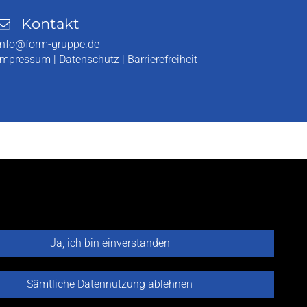
Kontakt
info@form-gruppe.de
Impressum
|
Datenschutz
|
Barrierefreiheit
Ja, ich bin einverstanden
Sämtliche Datennutzung ablehnen