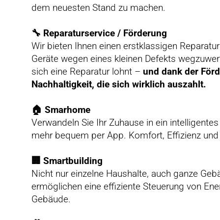
dem neuesten Stand zu machen.
🔧 Reparaturservice / Förderung
Wir bieten Ihnen einen erstklassigen Reparaturs
Geräte wegen eines kleinen Defekts wegzuwer
sich eine Reparatur lohnt –
und dank der Förd
Nachhaltigkeit, die sich wirklich auszahlt.
🏠 Smarhome
Verwandeln Sie Ihr Zuhause in ein intelligent
mehr bequem per App. Komfort, Effizienz und 
🏢 Smartbuilding
Nicht nur einzelne Haushalte, auch ganze Geb
ermöglichen eine effiziente Steuerung von En
Gebäude.