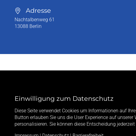
Adresse
Nachtalbenweg 61
13088
Berlin
Einwilligung zum Datenschutz
Diese Seite verwendet Cookies um Informationen auf Ihre
Button erlauben Sie uns die User Experience auf unserer 
personalisieren. Sie können diese Entscheidung jederzeit
Impressum
|
Datenschutz
|
Barrierefreiheit