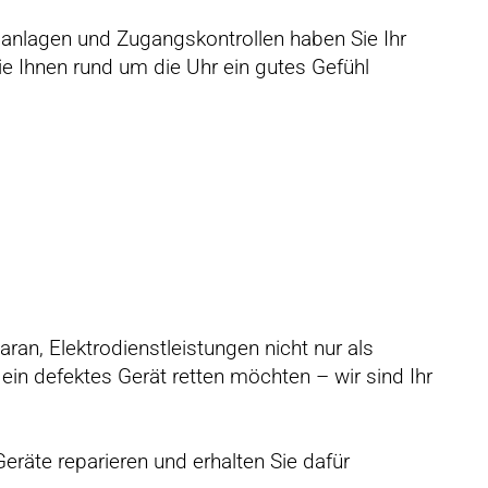
manlagen und Zugangskontrollen haben Sie Ihr
ie Ihnen rund um die Uhr ein gutes Gefühl
ran, Elektrodienstleistungen nicht nur als
ein defektes Gerät retten möchten – wir sind Ihr
Geräte reparieren und erhalten Sie dafür