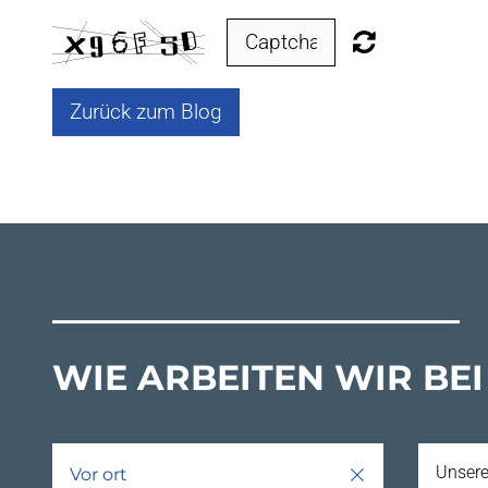
Zurück zum Blog
WIE ARBEITEN WIR BEI
Unsere
Vor ort