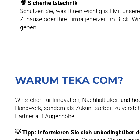
🎥 Sicherheitstechnik
Schützen Sie, was Ihnen wichtig ist! Mit uns
Zuhause oder Ihre Firma jederzeit im Blick. W
geben.
WARUM TEKA COM?
Wir stehen für Innovation, Nachhaltigkeit und hö
Handwerk, sondern als Zukunftsarbeit zu versteh
Partner auf Augenhöhe.
💡 Tipp: Informieren Sie sich unbedingt über