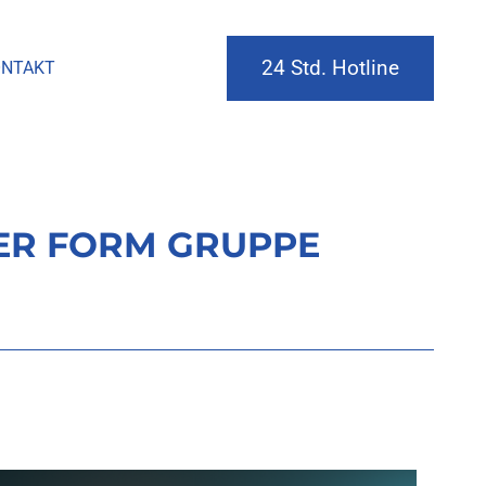
24 Std. Hotline
NTAKT
ER FORM GRUPPE