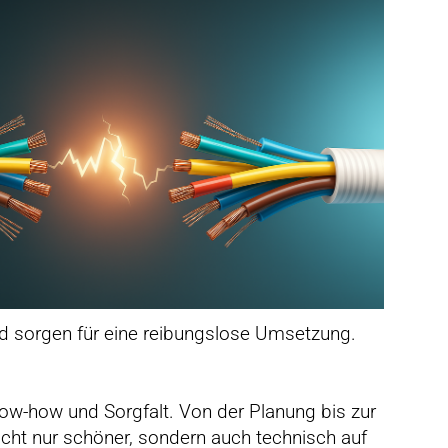
nd sorgen für eine reibungslose Umsetzung.
ow-how und Sorgfalt. Von der Planung bis zur
icht nur schöner, sondern auch technisch auf