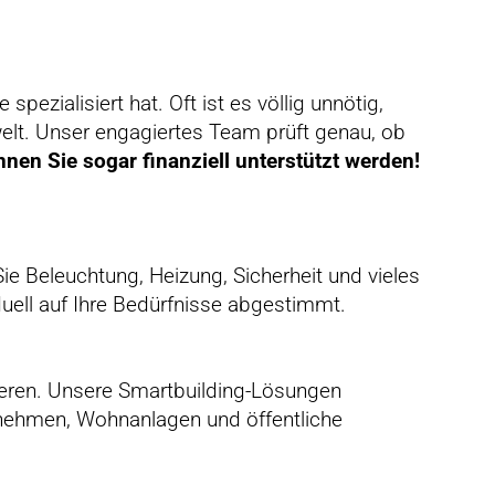
pezialisiert hat. Oft ist es völlig unnötig,
lt. Unser engagiertes Team prüft genau, ob
en Sie sogar finanziell unterstützt werden!
e Beleuchtung, Heizung, Sicherheit und vieles
uell auf Ihre Bedürfnisse abgestimmt.
ieren. Unsere Smartbuilding-Lösungen
ernehmen, Wohnanlagen und öffentliche