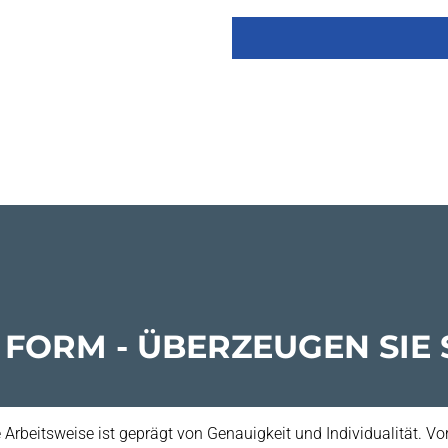
 FORM - ÜBERZEUGEN SIE 
 Arbeitsweise ist geprägt von Genauigkeit und Individualität. Vo