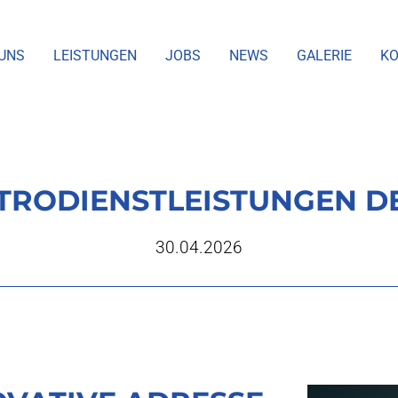
UNS
LEISTUNGEN
JOBS
NEWS
GALERIE
KO
KTRODIENSTLEISTUNGEN D
30.04.2026