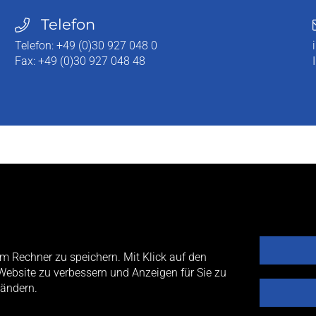
Telefon
Telefon:
+49 (0)30 927 048 0
Fax:
+49 (0)30 927 048 48
m Rechner zu speichern. Mit Klick auf den
Website zu verbessern und Anzeigen für Sie zu
 ändern.