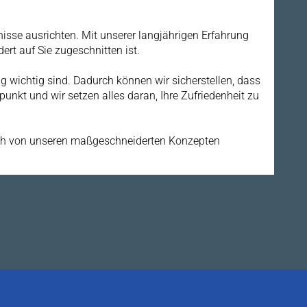
isse ausrichten. Mit unserer langjährigen Erfahrung
ert auf Sie zugeschnitten ist.
ng wichtig sind. Dadurch können wir sicherstellen, dass
punkt und wir setzen alles daran, Ihre Zufriedenheit zu
 sich von unseren maßgeschneiderten Konzepten