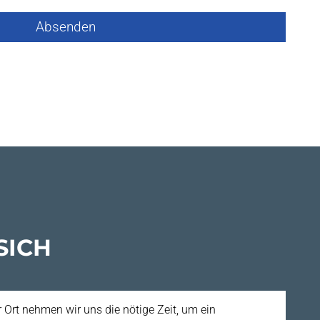
Absenden
SICH
r Ort nehmen wir uns die nötige Zeit, um ein